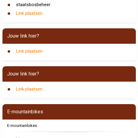
staatsbosbeheer
Link plaatsen
Jouw link hier?
Link plaatsen
Jouw link hier?
Link plaatsen
E-mountainbikes
E-mountainbikes