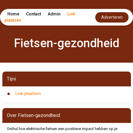
Home
Contact
Admin
Link
Adverteren
plaatsen
Fietsen-gezondheid
Tips
Link plaatsen
Over Fietsen-gezondheid
Onthul hoe elektrische fietsen een positieve impact hebben op je